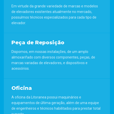
Em virtude da grande variedade de marcas e modelos
de elevadores existentes atualmente no mercado,
possuímos técnicos especializados para cada tipo de
elevador.
Peça de Reposição
Dispomos, em nossas instalações, de um amplo
almoxarifado com diversos componentes, peças, de
marcas variadas de elevadores, e dispositivos e
acessórios.
Oficina
A oficina da Litoranea possui maquinários e
equipamentos de última geração, além de uma equipe
de engenheiros e técnicos habilitados para prestar total