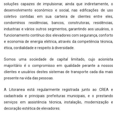
soluções capazes de impulsionar, ainda que indiretamente, o
desenvolvimento econômico e social, nas edificações de uso
coletivo contidas em sua carteira de clientes entre eles,
condomínios residências, bancos, construtoras, residências,
industrias e vários outros segmentos, garantindo aos usuários, o
funcionamento contínuo dos elevadores com segurança, conforto
e economia de energia elétrica, através da competência técnica,
ética, cordialidade e respeito à diversidade.
Somos uma sociedade de capital limitado, cujo acionista
majoritário é o compromisso em qualidade perante a nossos
clientes e usuários destes sistemas de transporte cada dia mais
presente na vida das pessoas.
A Litoranea está regularmente registrada junto ao CREA e
cadastrada e principais prefeituras municipais, e o prestando
serviços em assistência técnica, instalação, modernização e
decoração estética de elevadores.