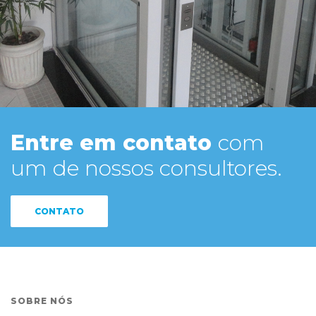
Entre em contato
com
um de nossos consultores.
CONTATO
SOBRE NÓS