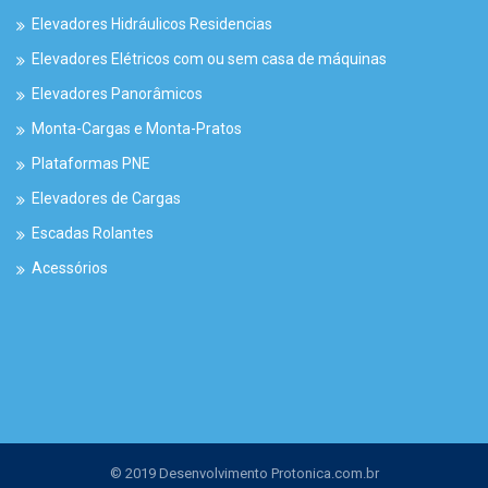
Elevadores Hidráulicos Residencias
Elevadores Elétricos com ou sem casa de máquinas
Elevadores Panorâmicos
Monta-Cargas e Monta-Pratos
Plataformas PNE
Elevadores de Cargas
Escadas Rolantes
Acessórios
© 2019 Desenvolvimento
Protonica.com.br