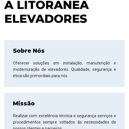
A LITORANEA
ELEVADORES
Sobre Nós
Oferecer soluções em instalação, manutenção e
modernização de elevadores. Qualidade, segurança e
ética são primordiais para nós.
Missão
Realizar com excelência técnica e segurança serviços e
procedimentos sempre voltados ás necessidades de
nossos clientes e parceiros.