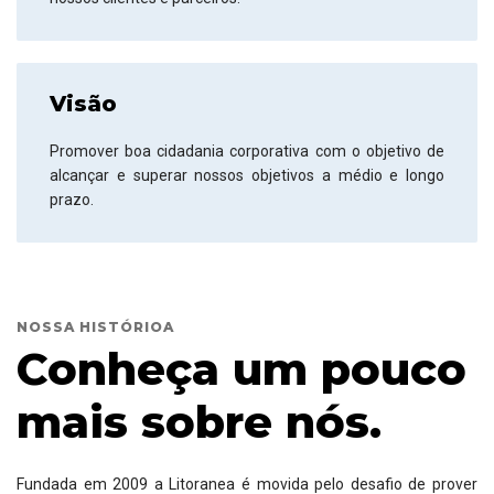
Visão
Promover boa cidadania corporativa com o objetivo de
alcançar e superar nossos objetivos a médio e longo
prazo.
NOSSA HISTÓRIOA
Conheça um pouco
mais sobre nós.
Fundada em 2009 a Litoranea é movida pelo desafio de prover