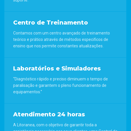
suporte.
Centro de Treinamento
Contamos com um centro avançado de treinamento
teórico e prático através de métodos especificos de
ensino que nos permite constantes atualizações.
Laboratórios e Simuladores
“Diagnóstico rápido e preciso diminuem o tempo de
paralisação e garantem o pleno funcionamento de
equipamentos.”
Atendimento 24 horas
A Litoranea, com o objetivo de garantir toda a