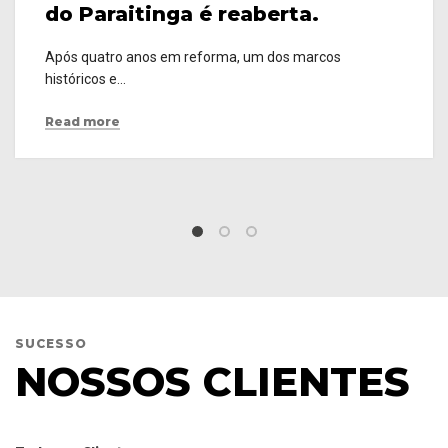
do Paraitinga é reaberta.
Após quatro anos em reforma, um dos marcos
históricos e...
Read more
SUCESSO
NOSSOS CLIENTES